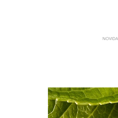
NOVIDA