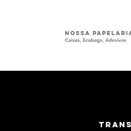
Nossa Papelari
Caixas, Ecobags, Adesivos
Tran