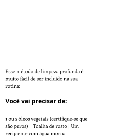
Esse método de limpeza profunda é 
muito fácil de ser incluído na sua 
rotina: 
Você vai precisar de: 
1 ou 2 óleos vegetais (certifique-se que 
são puros)  | Toalha de rosto | Um 
recipiente com água morna