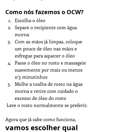
Como nós fazemos o OCW? 
Escolha o óleo
Separe o recipiente com água 
morna
Com as mãos já limpas, coloque 
um pouco de óleo nas mãos e 
esfregue para aquecer o óleo
Passe o óleo no rosto e massageie 
suavemente por mais ou menos 
2/3 minutinhos
Molhe a toalha de rosto na água 
morna e retire com cuidado o 
excesso de óleo do rosto
 Lave o rosto normalmente se preferir. 
Agora que já sabe como funciona, 
vamos escolher qual 